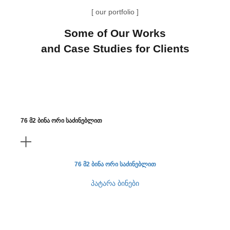
[ our portfolio ]
Some of Our Works
and Case Studies for Clients
76 მ2 ბინა ორი საძინებლით
76 მ2 ბინა ორი საძინებლით
პატარა ბინები