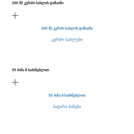
200 მ2 კერძო სახლის დიზაინი
200 მ2 კერძო სახლის დიზაინი
კერძო სახლები
55 ბინა II საძინებლით
55 ბინა II საძინებლით
პატარა ბინები