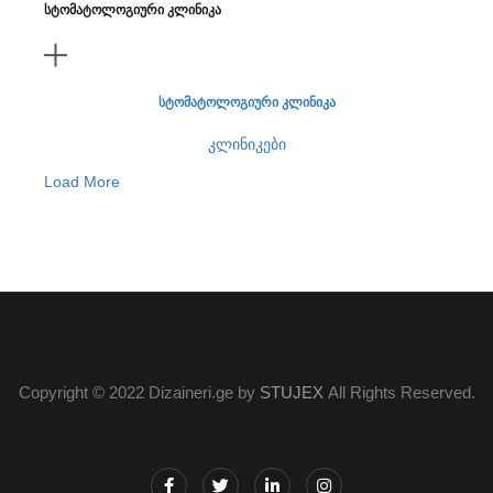
სტომატოლოგიური კლინიკა
სტომატოლოგიური კლინიკა
კლინიკები
Load More
Copyright © 2022 Dizaineri.ge by
STUJEX
All Rights Reserved.