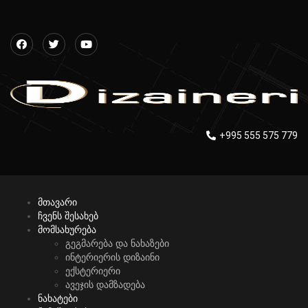
+995 555 575 779
მთავარი
ჩვენს შესახებ
მომსახურება
გეგმარება და ნახაზები
ინტერიერის დიზაინი
ექსტერიერი
ავეჯის დამზადება
ნახატები