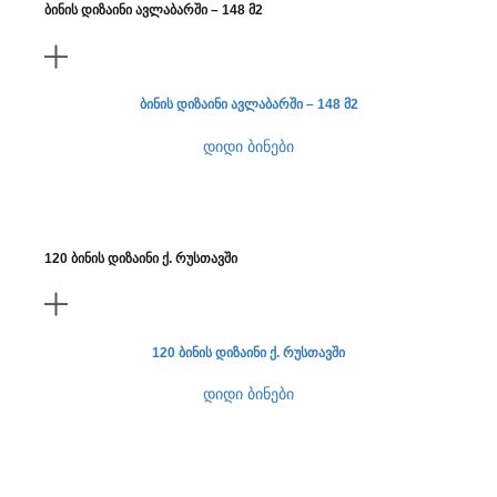
ბინის დიზაინი ავლაბარში – 148 მ2
ბინის დიზაინი ავლაბარში – 148 მ2
დიდი ბინები
120 ბინის დიზაინი ქ. რუსთავში
120 ბინის დიზაინი ქ. რუსთავში
დიდი ბინები