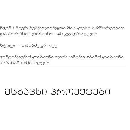
ჩვენს მიერ შესრულებული მისაღები სამზარეულო
და აბაზანის დიზაინი – 40 კვადრატული
სტილი – თანამედროვე
#ინტერიერისდიზაინი #დიზაინერი #ბინისდიზაინი
#აბაზანა #მისაღები
მსგავსი პროექტები
ბინის დიზაინი – 40
კვადრატული
ᲞᲐᲢᲐᲠᲐ ᲑᲘᲜᲔᲑᲘ