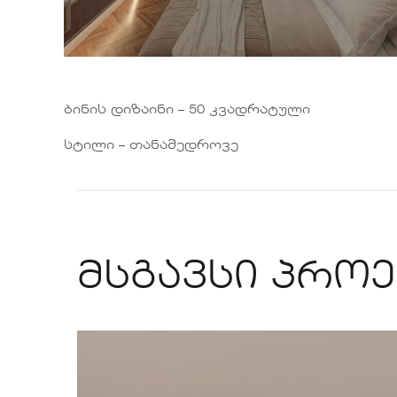
ბინის დიზაინი – 50 კვადრატული
სტილი – თანამედროვე
მსგავსი პროე