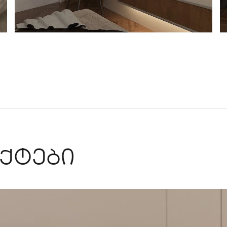
ქტები