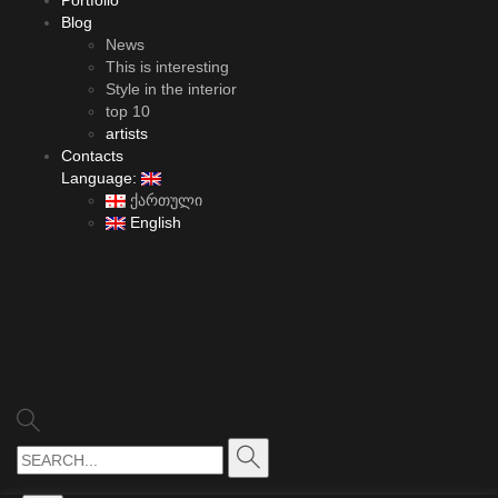
Portfolio
Blog
News
This is interesting
Style in the interior
top 10
artists
Contacts
Language:
ქართული
English