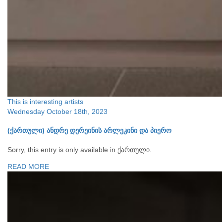
This is interesting
artists
Wednesday October 18th, 2023
(ქართული) ანდრე დერეინის არლეკინი და პიერო
Sorry, this entry is only available in ქართული.
READ MORE