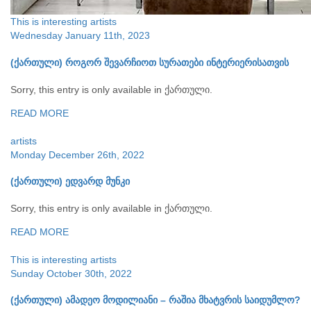
This is interesting
artists
Wednesday January 11th, 2023
(ქართული) როგორ შევარჩიოთ სურათები ინტერიერისათვის
Sorry, this entry is only available in ქართული.
READ MORE
artists
Monday December 26th, 2022
(ქართული) ედვარდ მუნკი
Sorry, this entry is only available in ქართული.
READ MORE
This is interesting
artists
Sunday October 30th, 2022
(ქართული) ამადეო მოდილიანი – რაშია მხატვრის საიდუმლო?