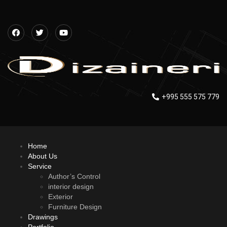
+995 555 575 779
Home
About Us
Service
Author’s Control
interior design
Exterior
Furniture Design
Drawings