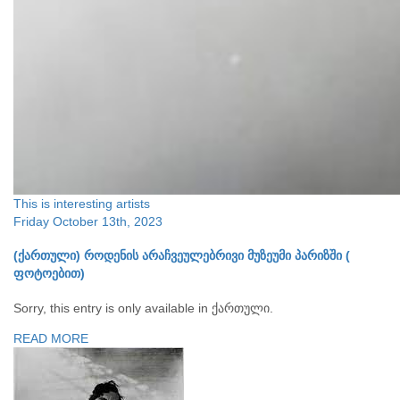
This is interesting
artists
Friday October 13th, 2023
(ქართული) როდენის არაჩვეულებრივი მუზეუმი პარიზში (
ფოტოებით)
Sorry, this entry is only available in ქართული.
READ MORE