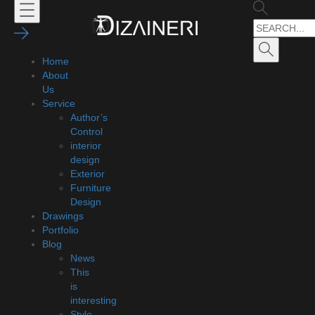
Home
About
Us
Service
Author’s
Control
interior
design
Exterior
Furniture
Design
Drawings
Portfolio
Blog
News
This
is
interesting
Style