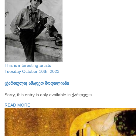
This is interesting
artists
Tuesday October 10th, 2023
(ქართული) ამადეო მოდილიანი
Sorry, this entry is only available in ქართული.
READ MORE