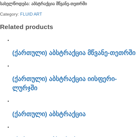
სახელწოდება: აბსტრაქცია მწვანე-თეთრში
Category:
FLUID ART
Related products
(ქართული) აბსტრაქცია მწვანე-თეთრში
(ქართული) აბსტრაქცია იისფერი-
ლურჯში
(ქართული) აბსტრაქცია