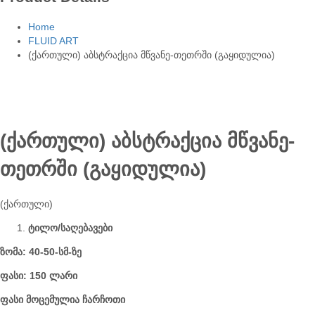
Home
FLUID ART
(ქართული) აბსტრაქცია მწვანე-თეთრში (გაყიდულია)
(ქართული) აბსტრაქცია მწვანე-
თეთრში (გაყიდულია)
(ქართული)
ტილო/საღებავები
ზომა: 40-50-სმ-ზე
ფასი: 150 ლარი
ფასი მოცემულია ჩარჩოთი