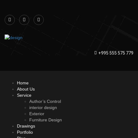
+995 555 575 779
Home
About Us
Service
Author’s Control
interior design
Exterior
Furniture Design
Drawings
Portfolio