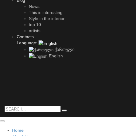
Blog
News
This is interesting
Style in the interior
top 10
artists
Contacts
Language:
ქართული
English
Home