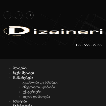
+995 555 575 779
მთავარი
ჩვენს შესახებ
მომსახურება
გეგმარება და ნახაზები
ინტერიერის დიზაინი
ექსტერიერი
ავეჯის დამზადება
ნახატები