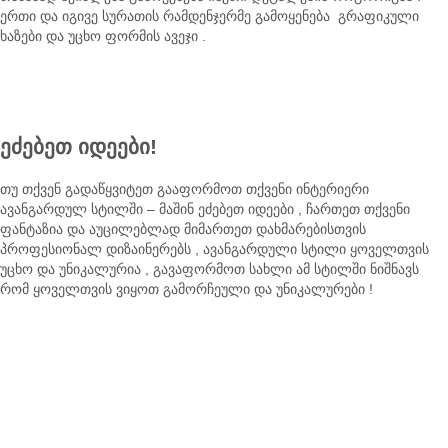
ერთი და იგივე სურათის რამდენჯერმე გამოყენება გრაფიკული
ხაზები და უცხო ფორმის ავეჯი .
ეძებეთ იდეები!
თუ თქვენ გადაწყვიტეთ გააფორმოთ თქვენი ინტერიერი
ავანგარდულ სტილში – მაშინ ეძებეთ იდეები , ჩართეთ თქვენი
ფანტაზია და აუცილებლად მიმართეთ დახმარებისთვის
პროფესიონალ დიზაინერებს , ავანგარდული სტილი ყოველთვის
უცხო და უნიკალურია , გავაფორმოთ სახლი ამ სტილში ნიშნავს
რომ ყოველთვის ვიყოთ გამორჩეული და უნიკალურები !