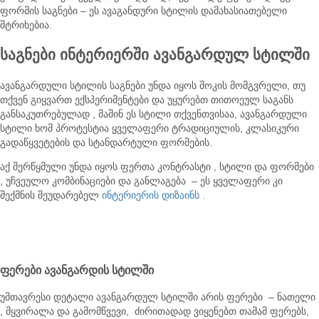
ფორმის საგნები – ეს ავაგანდური სტილის დამახასიათებელი
შტრიხებია.
საგნები ინტერიერში ავანგარდულ სტილში
ავანგარდული სტილის საგნები უნდა იყოს შოკის მომგვრელი, თუ
თქვენ გიყვართ ექსპერიმენტები და უყურებთ თითოეულ საგანს
განსაკუთრებულად , მაშინ ეს სტილი თქვენთვისაა, ავანგარდული
სტილი ხომ პროტესტია ყველაფერი ტრადიციულის, კლასიკური
გადაწყვეტების და სტანდარტული ფორმების.
აქ შერწყმული უნდა იყოს ფერთა კონტრასტი , სტილი და ფორმები
, უჩვეულო კომბინაციები და განლაგება – ეს ყველაფერი კი
შექმნის შეუდარებელ
ინტერიერის დიზაინს .
ფერები
ავანგარდის
სტილში
უმთავრესი დეტალი ავანგარდულ სტილში არის ფერები – ნათელი
, მყვირალა და გამომწვევი, ძირითადად ვიყენებთ თამამ ფერებს,