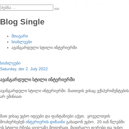
Blog Single
მთავარი
სიახლეები
ავანგარდული სტილი ინტერიერში
სიახლეები
Saturday, der 2. July 2022
ავანგარდული სტილი ინტერიერში
ავანგარდული სტილი ინტერიერში.
მათთვის ვისაც ექსპერიმენტების
არ ეშინიათ
მათ ვისაც უცხო იდეები და ფანტაზიები აქვთ, ყოველთვის
მოახერხებენ
ინტერიერის დიზაინი
გახადონ უცხო, 20 იან წლებში
ეს სტილი რჩება ყველაზე მოდურად, მყვირალე ფერები და უცხო