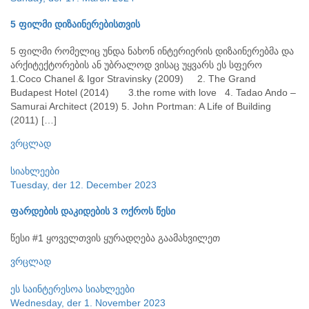
5 ფილმი დიზაინერებისთვის
5 ფილმი რომელიც უნდა ნახონ ინტერიერის დიზაინერებმა და
არქიტექტორების ან უბრალოდ ვისაც უყვარს ეს სფერო
1.Coco Chanel & Igor Stravinsky (2009) 2. The Grand
Budapest Hotel (2014) 3.the rome with love 4. Tadao Ando –
Samurai Architect (2019) 5. John Portman: A Life of Building
(2011) […]
ვრცლად
სიახლეები
Tuesday, der 12. December 2023
ფარდების დაკიდების 3 ოქროს წესი
წესი #1 ყოველთვის ყურადღება გაამახვილეთ
ვრცლად
ეს საინტერესოა
სიახლეები
Wednesday, der 1. November 2023