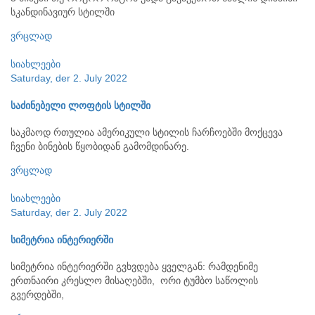
სკანდინავიურ სტილში
ვრცლად
სიახლეები
Saturday, der 2. July 2022
საძინებელი ლოფტის სტილში
საკმაოდ რთულია ამერიკული სტილის ჩარჩოებში მოქცევა
ჩვენი ბინების წყობიდან გამომდინარე.
ვრცლად
სიახლეები
Saturday, der 2. July 2022
სიმეტრია ინტერიერში
სიმეტრია ინტერიერში გვხვდება ყველგან: რამდენიმე
ერთნაირი კრესლო მისაღებში, ორი ტუმბო საწოლის
გვერდებში,