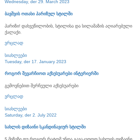
Wednesday, der 29. March 2023
ბავშვის ოთახი პარიზულ სტილში
პარიზი! დახვეწილობის, სტილისა და სილამაზის აღიარებული
ქალაქი.
ვრცლად
სიახლეები
Tuesday, der 17. January 2023
როგორ შევარჩიოთ აქსესუარები ინტერიერში
გემოვნებით შერჩეული აქსესუარები
ვრცლად
სიახლეები
Saturday, der 2. July 2022
სახლის დიზაინი სკანდინავიურ სტილში
5 მიზეზი თუ როგორ რატომ უნდა გავაკეთოთ სახლის დიზაინი