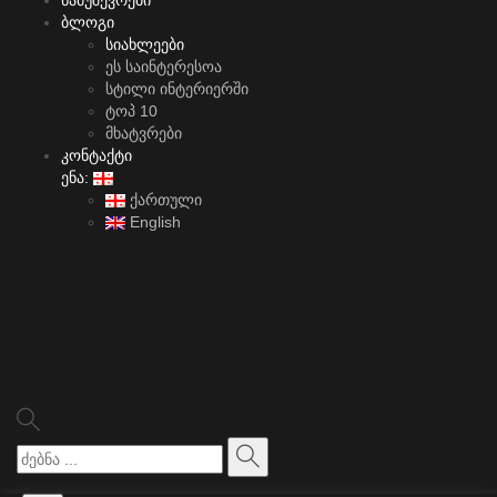
ნამუშევრები
ბლოგი
სიახლეები
ეს საინტერესოა
სტილი ინტერიერში
ტოპ 10
მხატვრები
კონტაქტი
ენა:
ქართული
English