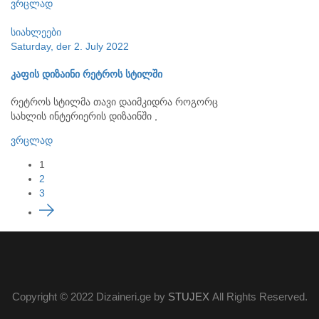
ვრცლად
სიახლეები
Saturday, der 2. July 2022
კაფის დიზაინი რეტროს სტილში
რეტროს სტილმა თავი დაიმკიდრა როგორც
სახლის ინტერიერის დიზაინში ,
ვრცლად
1
2
3
Copyright © 2022 Dizaineri.ge by
STUJEX
All Rights Reserved.