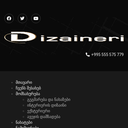
+995 555 575 779
მთავარი
ჩვენს შესახებ
მომსახურება
გეგმარება და ნახაზები
ინტერიერის დიზაინი
ექსტერიერი
ავეჯის დამზადება
ნახატები