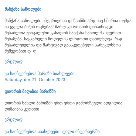
მანქანა საწოლები
მანქანა საწოლები ინტერიერის დიზაინში არც ისე ხშირია თუმცა
ის ყველა ბიჭის ოცნებაა! მარტივი ოთახის დიზაინიც კი
შესაძლოა უნიკალური გახადოს მანქანა საწოლმა. ფერით
შეხამება .საყვარელი მოდელის ლოგოთი დაბრენდვა .რაც
შესაძლებელია და მარტივად გასაკეთებელი სარეკლსმოს
მეშვეობით დ ღ
ვრცლად
ეს საინტერესოა
პარიზი
სიახლეები
Saturday, der 21. October 2023
დიორის მაღაზია პარიზში
დიორის სახლი პარიზში ერთ ერთი გამორჩეული ადგილია
დიზაინის კუთხით !
ვრცლად
ეს საინტერესოა
სიახლეები
სტილი ინტერიერში