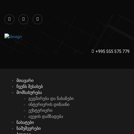
+995 555 575 779
მთავარი
ჩვენს შესახებ
მომსახურება
გეგმარება და ნახაზები
ინტერიერის დიზაინი
ექსტერიერი
ავეჯის დამზადება
ნახატები
ნამუშევრები