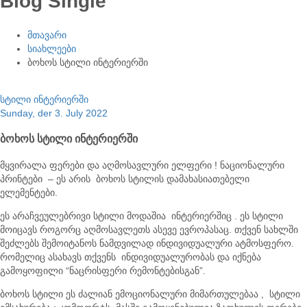
Blog Single
მთავარი
სიახლეები
ბოხოს სტილი ინტერიერში
სტილი ინტერიერში
Sunday, der 3. July 2022
ბოხოს სტილი ინტერიერში
მყვირალა ფერები და აღმოსავლური ელფერი ! ნაციონალური
პრინტები – ეს არის ბოხოს სტილის დამახასიათებელი
ელემენტები.
ეს არაჩვეულებრივი სტილი მოდაშია ინტერიერშიც . ეს სტილი
მოიცავს როგორც აღმოსავლეთს ასევე ევროპასაც. თქვენ სახლში
შეძლებს შემოიტანოს ნამდვილად ინდივიდუალური ატმოსფერო.
რომელიც ასახავს თქვენს ინდივიდუალურობას და იქნება
გამოყოფილი “ნაცრისფერი რემონტებისგან”.
ბოხოს სტილი ეს ძალიან ემოციონალური მიმართულებაა , სტილი