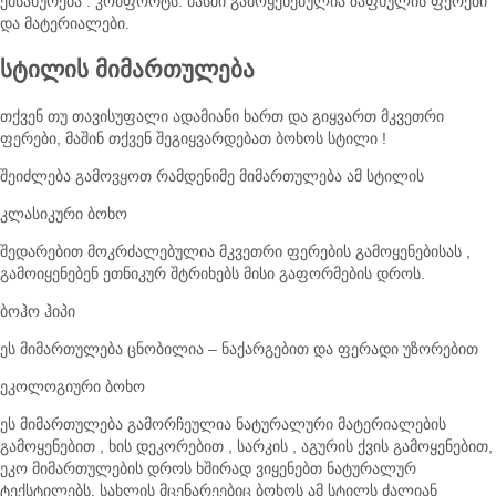
ემსახურება : კომფორტს. მასში გამოყენებულია ზაფხულის ფერები
და მატერიალები.
სტილის მიმართულება
თქვენ თუ თავისუფალი ადამიანი ხართ და გიყვართ მკვეთრი
ფერები, მაშინ თქვენ შეგიყვარდებათ ბოხოს სტილი !
შეიძლება გამოვყოთ რამდენიმე მიმართულება ამ სტილის
კლასიკური ბოხო
შედარებით მოკრძალებულია მკვეთრი ფერების გამოყენებისას ,
გამოიყენებენ ეთნიკურ შტრიხებს მისი გაფორმების დროს.
ბოჰო ჰიპი
ეს მიმართულება ცნობილია – ნაქარგებით და ფერადი უზორებით
ეკოლოგიური ბოხო
ეს მიმართულება გამორჩეულია ნატურალური მატერიალების
გამოყენებით , ხის დეკორებით , სარკის , აგურის ქვის გამოყენებით,
ეკო მიმართულების დროს ხშირად ვიყენებთ ნატურალურ
ტექსტილებს. სახლის მცენარეებიც ბოხოს ამ სტილს ძალიან