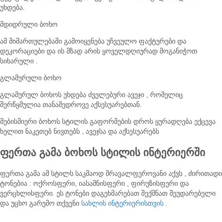
უხდება.
მდიდრული ბოხო
ამ მიმართულებაში გამოიყენება უჩვეულო ფაქტურები და
დეკორაციები და ის მზად არის ყოველდღიურად მოგანიჭოთ
სიხარული .
გლამურული ბოხო
გლამურულ ბოხოს უხდება ძველებური ავეჯი , რომელიც
შერწყმულია თანამედროვე აქსესუარებთან.
მებისმიერი ბოხოს სტილის გაფორმების დროს ყურადღება ექცევა
ხელით ნაკეთებ ნივთებს , ავეჯსა და აქსესუარებს
ფერთა გამა ბოხოს სტილის ინტერიერში
ფერთა გამა ამ სტილს საკმაოდ მრავალფეროვანი აქვს , ძირითადი
ტონებია : ოქროსფერი, იასამნისფერი , ფირუზისფერი და
ვერცხლისფერი. ეს ტონები დაგეხმარებათ შექმნათ შეუდარებელი
და უცხო გარემო თქვენი
სახლის ინტერიერისთვის .