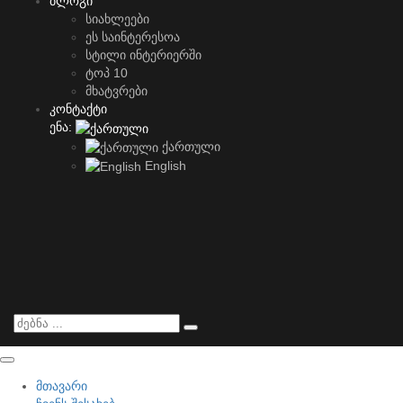
ბლოგი
სიახლეები
ეს საინტერესოა
სტილი ინტერიერში
ტოპ 10
მხატვრები
კონტაქტი
ენა:
ქართული
English
მთავარი