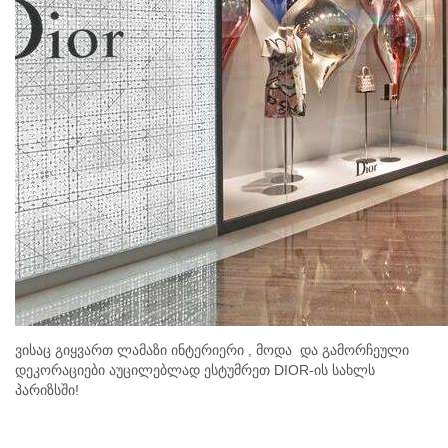
ვისაც გიყვართ ლამაზი ინტერიერი , მოდა და გამორჩეული
დეკორაციები აუცილებლად ესტუმრეთ DIOR-ის სახლს
პარიზსში!