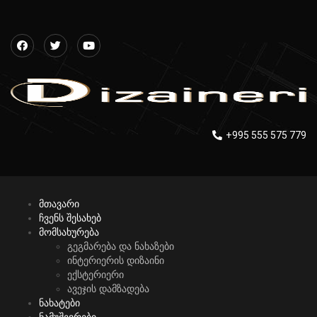
+995 555 575 779
მთავარი
ჩვენს შესახებ
მომსახურება
გეგმარება და ნახაზები
ინტერიერის დიზაინი
ექსტერიერი
ავეჯის დამზადება
ნახატები