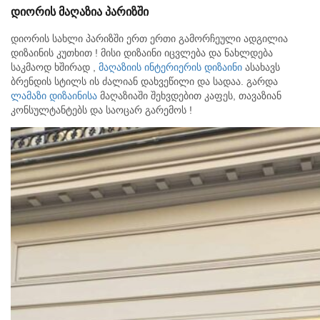
დიორის მაღაზია პარიზში
დიორის სახლი პარიზში ერთ ერთი გამორჩეული ადგილია
დიზაინის კუთხით !
მისი დიზაინი იცვლება და ნახლდება
საკმაოდ ხშირად ,
მაღაზიის ინტერიერის დიზაინი
ასახავს
ბრენდის სტილს ის ძალიან დახვეწილი და სადაა. გარდა
ლამაზი დიზაინისა
მაღაზიაში შეხვდებით კაფეს, თავაზიან
კონსულტანტებს და საოცარ გარემოს !