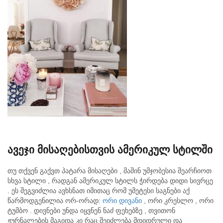
ავეჯი მისაღებისთვის ამერიკულ სტილში
თუ თქვენ გაქვთ პატარა მისაღები , მაშინ უმჯობესია შეარჩიოთ
სხვა სტილი , რადგან ამერიკულ სტილს ჭირდება დიდი სივრცე
. ეს შეგვიძლია ავხსნათ იმითაც რომ უმეტესი საგნები აქ
წარმოდგენილია ორ-ორად:
ორი დივანი
, ორი კრესლო , ორი
ტუმბო . დივნები უნდა იყვნენ ნაძ ფეხებზე , თვითონ
ჟურნალების მაგიდა კი რაც შეიძლება მდიდრული და