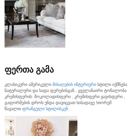
ფერთა
გამა
კლასიკური ამერიკული
მისაღების ინტერიერი
სტილი იქმნება
ნატურალური და სადა ფერებისგან , ყველანაირი ტონალობა
კრემისფერის: შოკოლადისფერი , კრემისფერი ყავისფერი ,
გაფორმების დროს უნდა დავიცვათ სისადავე !თორემ
წავალთ
ფრანგული სტილისკენ
.