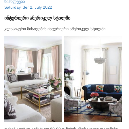
სიახლეები
Saturday, der 2. July 2022
ინტერიერი ამერიკულ სტილში
კლასიკური მისაღების ინტერიერი ამერიკულ სტილში