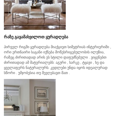
რაზე
გავამახვილოთ
ყურადღება
პირველ რიგში ყურადღება მიაქციეთ სიმეტრიას ინტერიერიში ,
ორი ერთნაირი საგანი იქნება მოწესრიგებულობის ილუზია,
რაზეც ძირითადად არის ეს სტილი დაფუძნებული . ვიყენებთ
ძირითადად ამ მატერიალებს: აგური , სარკე , ტყავი , ხე და
ყველაფერს ნატურალურს. კედლები უნდა იყოს იდეალურად
სწორი . უმჯობესია თუ შევღებავთ მათ .