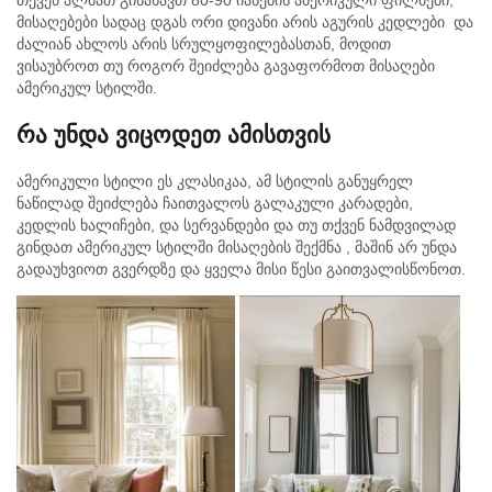
თქვენ ალბათ გინახავთ 80-90 იანების ამერიკული ფილმები,
მისაღებები სადაც დგას ორი დივანი არის აგურის კედლები და
ძალიან ახლოს არის სრულყოფილებასთან, მოდით
ვისაუბროთ თუ როგორ შეიძლება გავაფორმოთ მისაღები
ამერიკულ სტილში.
რა უნდა ვიცოდეთ ამისთვის
ამერიკული სტილი ეს კლასიკაა, ამ სტილის განუყრელ
ნაწილად შეიძლება ჩაითვალოს გალაკული კარადები,
კედლის ხალიჩები, და სერვანდები და თუ თქვენ ნამდვილად
გინდათ ამერიკულ სტილში მისაღების შექმნა , მაშინ არ უნდა
გადაუხვიოთ გვერდზე და ყველა მისი წესი გაითვალისწონოთ.