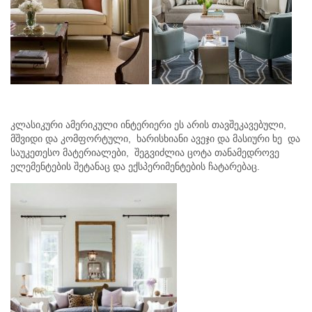
კლასიკური ამერიკული ინტერიერი ეს არის თავშეკავებული,
მშვიდი და კომფორტული, ხარისხიანი ავეჯი და მასიური ხე და
საუკეთესო მატერიალები, შეგვიძლია ცოტა თანამედროვე
ელემენტების შეტანაც და ექსპერიმენტების ჩატარებაც.