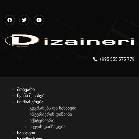
+995 555 575 779
მთავარი
ჩვენს შესახებ
მომსახურება
გეგმარება და ნახაზები
ინტერიერის დიზაინი
ექსტერიერი
ავეჯის დამზადება
ნახატები