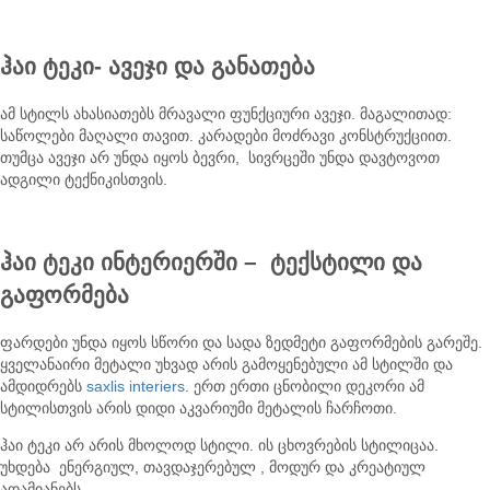
ჰაი ტეკი- ავეჯი და განათება
ამ სტილს ახასიათებს მრავალი ფუნქციური ავეჯი. მაგალითად:
საწოლები მაღალი თავით. კარადები მოძრავი კონსტრუქციით.
თუმცა ავეჯი არ უნდა იყოს ბევრი, სივრცეში უნდა დავტოვოთ
ადგილი ტექნიკისთვის.
ჰაი ტეკი ინტერიერში – ტექსტილი და
გაფორმება
ფარდები უნდა იყოს სწორი და სადა ზედმეტი გაფორმების გარეშე.
ყველანაირი მეტალი უხვად არის გამოყენებული ამ სტილში და
ამდიდრებს
saxlis interiers
. ერთ ერთი ცნობილი დეკორი ამ
სტილისთვის არის დიდი აკვარიუმი მეტალის ჩარჩოთი.
ჰაი ტეკი არ არის მხოლოდ სტილი. ის ცხოვრების სტილიცაა.
უხდება ენერგიულ, თავდაჯერებულ , მოდურ და კრეატიულ
ადამიანებს.