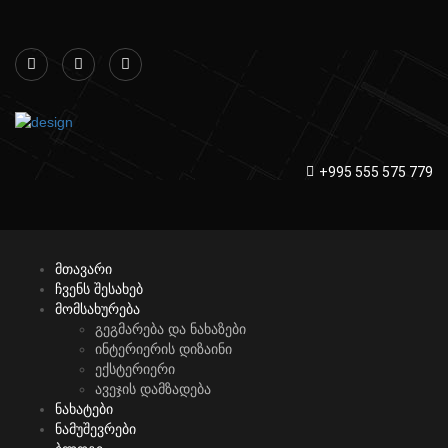
+995 555 575 779
მთავარი
ჩვენს შესახებ
მომსახურება
გეგმარება და ნახაზები
ინტერიერის დიზაინი
ექსტერიერი
ავეჯის დამზადება
ნახატები
ნამუშევრები