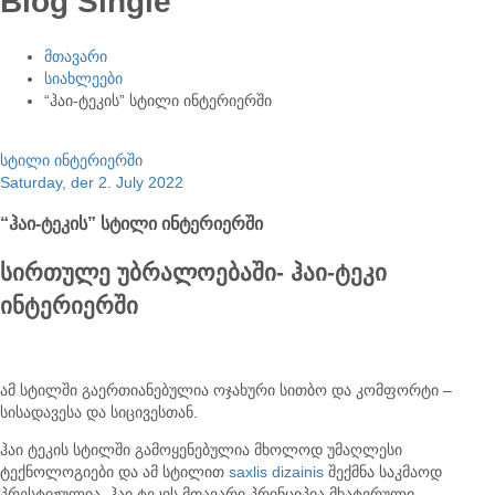
Blog Single
მთავარი
სიახლეები
“ჰაი-ტეკის” სტილი ინტერიერში
სტილი ინტერიერში
Saturday, der 2. July 2022
“ჰაი-ტეკის” სტილი ინტერიერში
სირთულე უბრალოებაში- ჰაი-ტეკი
ინტერიერში
ამ სტილში გაერთიანებულია ოჯახური სითბო და კომფორტი –
სისადავესა და სიცივესთან.
ჰაი ტეკის სტილში გამოყენებულია მხოლოდ უმაღლესი
ტექნოლოგიები და ამ სტილით
saxlis dizainis
შექმნა საკმაოდ
პრესტიჟულია, ჰაი ტეკის მთავარი პრინციპია მხატვრული