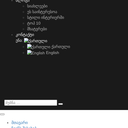
ბლოგი
სიახლეები
ეს საინტერესოა
სტილი ინტერიერში
ტოპ 10
მხატვრები
კონტაქტი
ენა:
ქართული
English
მთავარი