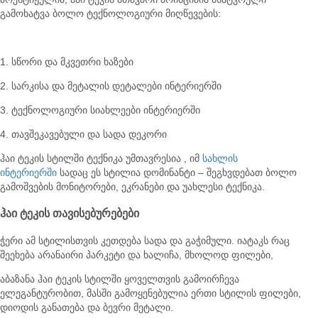
გამოხატვა ბოლო ტექნოლოგიური მიღწევების:
1. სწორი და მკვეთრი ხაზები
2. სარკისა და მეტალის დეტალები ინტერიერში
3. ტექნოლოგიური სიახლეები ინტერიერში
4. თავშეკავებული და სადა დეკორი
ჰაი ტეკის სტილში ტექნიკა უმთავრესია , იმ
სახლის
ინტერიერში
სადაც ეს სტილია დომინანტი – შეგხვდებათ ბოლო
გამოშვების მონიტორები, ეკრანები და უახლესი ტექნიკა.
ჰაი ტეკის თავისებურებები
ჭერი ამ სტილისთვის კეთდება სადა და გაჭიმული. იატაკს რაც
შეეხება არანაირი პარკეტი და ხალიჩა, მხოლოდ ფილები,
აბაზანა ჰაი ტეკის სტილში ყოველთვის გამოირჩევა
ელეგანტურობით, მასში გამოყენებულია ერთი სტილის ფილები,
დიოდის განათება და ბევრი მეტალი.