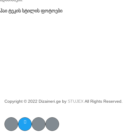
ჰაი ტეკის სტილის ფოტოები
Copyright © 2022 Dizaineri.ge by
STUJEX
All Rights Reserved.