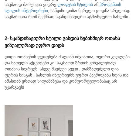
საკმაოდ მარტივია ვიდრე
ლოფტის სტილის
ან
პროვანსის
სტილის ინტერიერები
, საწყისი დიზაინერული ცოდნა სრულიად
საკმარისია რომ შექმნათ სკანდინავიური ატმოსფერო სახლში.
2-
სკანდინავიური
სტილი
გახდის
ნებისმიერ
ოთახს
ვიზუალურად
უფრო
დიდს
დიდი ოთახების ფუფუნება ძალიან იშვიათია, თეთრი კედლები
და ნათელი აქცენტები კი საკმაოდ ზრდის ვიზუალურად
ოთახის სივრცეს, ასევე მსუბუქი ავეჯი , დამზადებული ღია
ფერის ხისგან , სახლის ინტერიერს უფრო ჰაეროვანს ხდის და
ამასთან ერთად სილამაზესა და კომფორტულობასაც არ
უკარგავს!