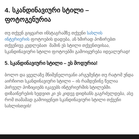
4. სკანდინავიური სტილი –
ფოტოგენურია
თუ თქვენ გიყვართ ინსტაგრამზე თქვენი
სახლის
ინტერიერის
ფოტოების დადება, ან ხშირად პოზირებთ
თქვენივე კედლებათ მაშინ ეს სტილი თქვენთვისაა,
სკანდინავიური სტილი ფოტოებში გამოიყურება იდეალურად!
5.
სკანდინავიური
სტილი
–
ეს
მოდურია
!
ბოლო და ყველაზე მნიშვნელოვანი არგუმენტი თუ რატომ უნდა
აირჩიოთ სკანდინავიური სტილი – ის რამდენინე წელია
პირველ პოზიციებს იკავებს ინტერიერშის სტილებში.
დიზაინერების ხედვით კი ეს კიდევ დიდხანს გაგრძელდება, ასე
რომ თამამად გამოიყენეთ სკანდინავიური სტილი თქვენი
სახლისთვის!