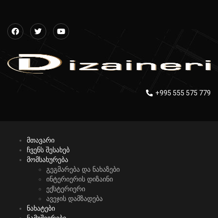
+995 555 575 779
მთავარი
ჩვენს შესახებ
მომსახურება
გეგმარება და ნახაზები
ინტერიერის დიზაინი
ექსტერიერი
ავეჯის დამზადება
ნახატები