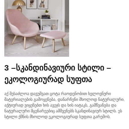
3 –
სკანდინავიური
სტილი
–
ეკოლოგიურად
სუფთა
აქ შესაძლოა დავუშვათ ცოტა რაოდენობით ხელოვნური
მატერიალების გამოყენება, დანარჩენი მხოლოდ ნატურალური,
აქტიურად ვიყენებთ ხის ავეჯს და ხის იატაკს, გამწვანება და
ნატურალური მცენარეებიც ამშვენებს სკანდინავიურ სტილს. ეს
სტილი ქმნის მხოლოდ ეკოლოგიურად სუფთა გარემოს.