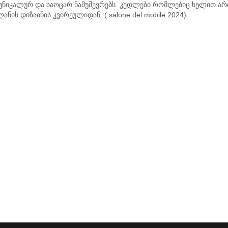
იკალურ და საოცარ ნამუშევრებს. კედლები რომლებიც ხელით არი
ანის დიზაინის კვირეულიდან ( salone del mobile 2024)