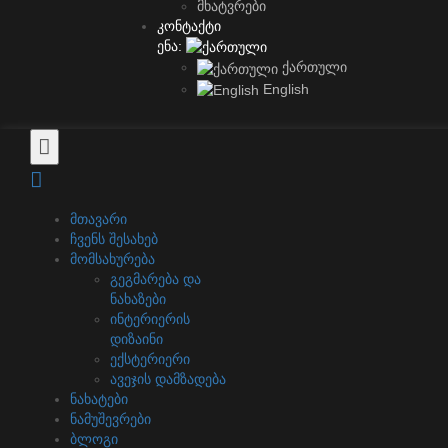
მხატვრები
კონტაქტი
ენა:
ქართული
English
მთავარი
ჩვენს შესახებ
მომსახურება
გეგმარება და
ნახაზები
ინტერიერის
დიზაინი
ექსტერიერი
ავეჯის დამზადება
ნახატები
ნამუშევრები
ბლოგი