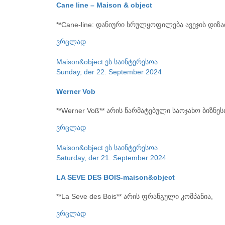
Cane line – Maison & object
**Cane-line: დანიური სრულყოფილება ავეჯის დიზაი
ვრცლად
Maison&object
ეს საინტერესოა
Sunday, der 22. September 2024
Werner Vob
**Werner Voß** არის წარმატებული საოჯახო ბიზნეს
ვრცლად
Maison&object
ეს საინტერესოა
Saturday, der 21. September 2024
LA SEVE DES BOIS-maison&object
**La Seve des Bois** არის ფრანგული კომპანია,
ვრცლად