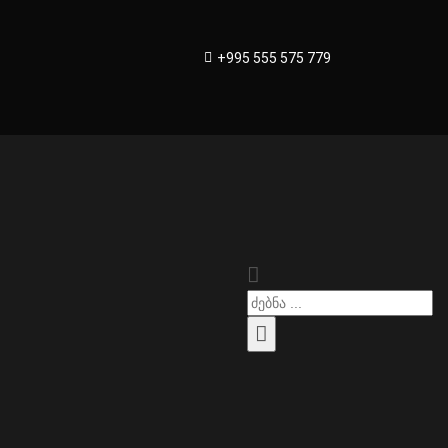
+995 555 575 779