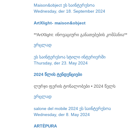
Maison&object
ეს საინტერესოა
Wednesday, der 18. September 2024
ArtXlight- maison&object
**ArtXlight: ინოვაციური განათებების კომპანია**
ვრცლად
ეს საინტერესოა
სტილი ინტერიერში
Thursday, der 23. May 2024
2024 წლის ტენდენციები
ლურჯი ფერის ტონალობები • 2024 წელს
ვრცლად
salone del mobile 2024
ეს საინტერესოა
Wednesday, der 8. May 2024
ARTÈPURA