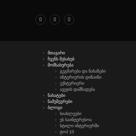
მთავარი
ჩვენს შესახებ
მომსახურება
გეგმარება და ნახაზები
ინტერიერის დიზაინი
ექსტერიერი
ავეჯის დამზადება
ნახატები
ნამუშევრები
ბლოგი
სიახლეები
ეს საინტერესოა
სტილი ინტერიერში
ტოპ 10