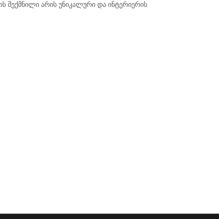
ს შექმნილი არის უნიკალური და ინტერიერის