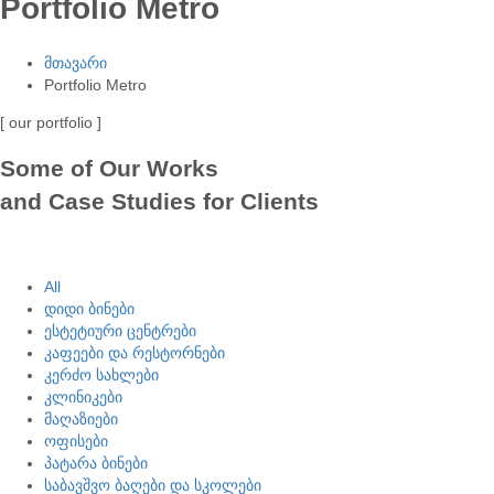
Portfolio Metro
მთავარი
Portfolio Metro
[ our portfolio ]
Some of Our Works
and Case Studies for Clients
All
დიდი ბინები
ესტეტიური ცენტრები
კაფეები და რესტორნები
კერძო სახლები
კლინიკები
მაღაზიები
ოფისები
პატარა ბინები
საბავშვო ბაღები და სკოლები