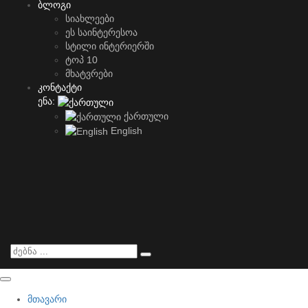
ბლოგი
სიახლეები
ეს საინტერესოა
სტილი ინტერიერში
ტოპ 10
მხატვრები
კონტაქტი
ენა:
ქართული
English
მთავარი