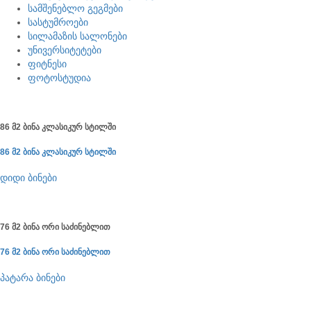
სამშენებლო გეგმები
სასტუმროები
სილამაზის სალონები
უნივერსიტეტები
ფიტნესი
ფოტოსტუდია
86 მ2 ბინა კლასიკურ სტილში
86 მ2 ბინა კლასიკურ სტილში
დიდი ბინები
76 მ2 ბინა ორი საძინებლით
76 მ2 ბინა ორი საძინებლით
პატარა ბინები