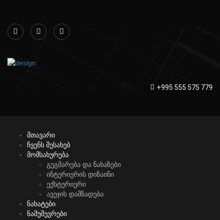
+995 555 575 779
მთავარი
ჩვენს შესახებ
მომსახურება
გეგმარება და ნახაზები
ინტერიერის დიზაინი
ექსტერიერი
ავეჯის დამზადება
ნახატები
ნამუშევრები