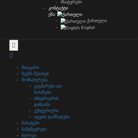
მხატვრები
კონტაქტი
ენა:
ქართული
English
მთავარი
ჩვენს შესახებ
მომსახურება
გეგმარება და
ნახაზები
ინტერიერის
დიზაინი
ექსტერიერი
ავეჯის დამზადება
ნახატები
ნამუშევრები
ბლოგი