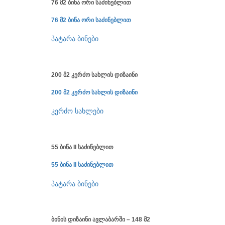
76 მ2 ბინა ორი საძინებლით
76 მ2 ბინა ორი საძინებლით
პატარა ბინები
200 მ2 კერძო სახლის დიზაინი
200 მ2 კერძო სახლის დიზაინი
კერძო სახლები
55 ბინა II საძინებლით
55 ბინა II საძინებლით
პატარა ბინები
ბინის დიზაინი ავლაბარში – 148 მ2