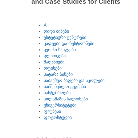
and Case Studies for Clients
All
დიდი ბინები
ესტეტიური ცენტრები
კაფეები და რესტორნები
კერძო სახლები
კლინიკები
მაღაზიები
ოფისები
პატარა ბინები
საბავშვო ბაღები და სკოლები
სამშენებლო გეგმები
სასტუმროები
სილამაზის სალონები
უნივერსიტეტები
ფიტნესი
ფოტოსტუდია