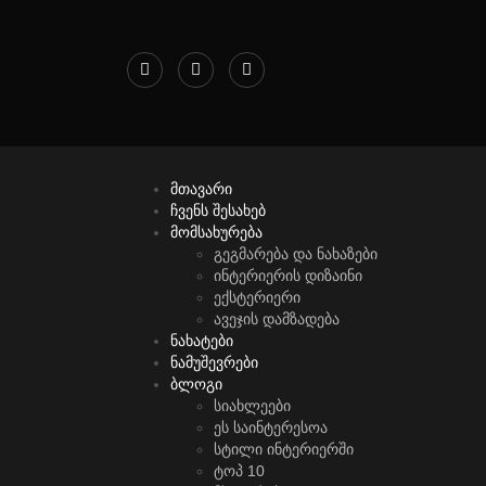
მთავარი
ჩვენს შესახებ
მომსახურება
გეგმარება და ნახაზები
ინტერიერის დიზაინი
ექსტერიერი
ავეჯის დამზადება
ნახატები
ნამუშევრები
ბლოგი
სიახლეები
ეს საინტერესოა
სტილი ინტერიერში
ტოპ 10