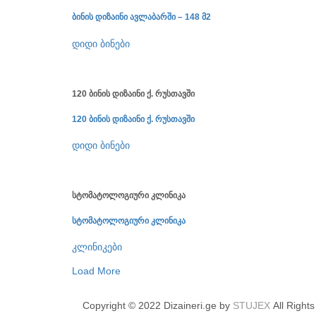
ბინის დიზაინი ავლაბარში – 148 მ2
დიდი ბინები
120 ბინის დიზაინი ქ. რუსთავში
120 ბინის დიზაინი ქ. რუსთავში
დიდი ბინები
სტომატოლოგიური კლინიკა
სტომატოლოგიური კლინიკა
კლინიკები
Load More
Copyright © 2022 Dizaineri.ge by
STUJEX
All Right