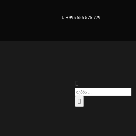
+995 555 575 779