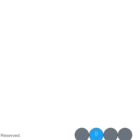
s Reserved.