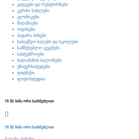
კაფეები და რესტორნები
კერძო სახლები
კლინიკები
მაღაზიები
ოფისები
პატარა ბინები
საბავშვო ბაღები და სკოლები
სამშენებლო გეგმები
სასტუმროები
სილამაზის სალონები
უნივერსიტეტები
ფიტნესი
ფოტოსტუდია
76 მ2 ბინა ორი საძინებლით
76 მ2 ბინა ორი საძინებლით
პატარა ბინები