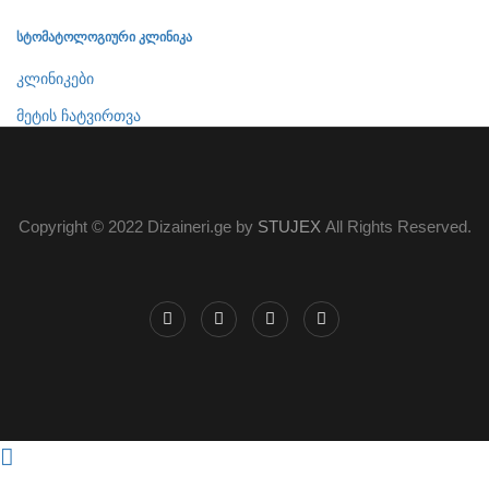
სტომატოლოგიური კლინიკა
კლინიკები
მეტის ჩატვირთვა
Copyright © 2022 Dizaineri.ge by
STUJEX
All Rights Reserved.