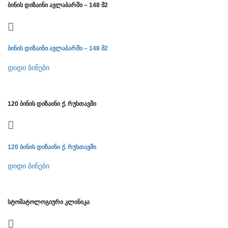
ბინის დიზაინი ავლაბარში – 148 მ2
ბინის დიზაინი ავლაბარში – 148 მ2
დიდი ბინები
120 ბინის დიზაინი ქ. რუსთავში
120 ბინის დიზაინი ქ. რუსთავში
დიდი ბინები
სტომატოლოგიური კლინიკა