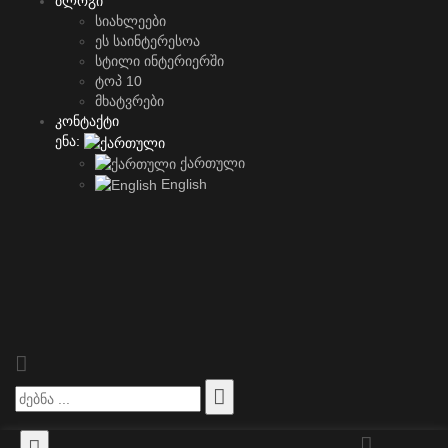
ბლოგი
სიახლეები
ეს საინტერესოა
სტილი ინტერიერში
ტოპ 10
მხატვრები
კონტაქტი
ენა:
ქართული
English