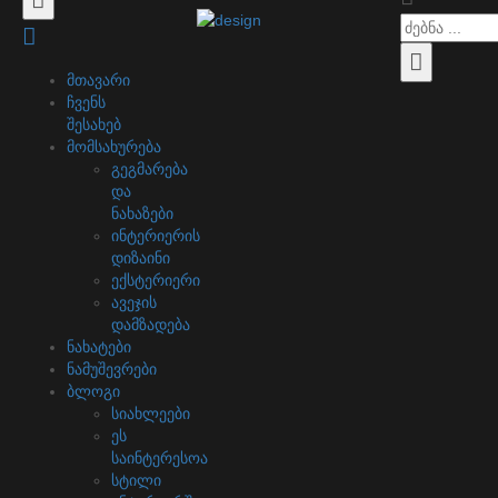
მთავარი
ჩვენს
შესახებ
მომსახურება
გეგმარება
და
ნახაზები
ინტერიერის
დიზაინი
ექსტერიერი
ავეჯის
დამზადება
ნახატები
ნამუშევრები
ბლოგი
სიახლეები
ეს
საინტერესოა
სტილი