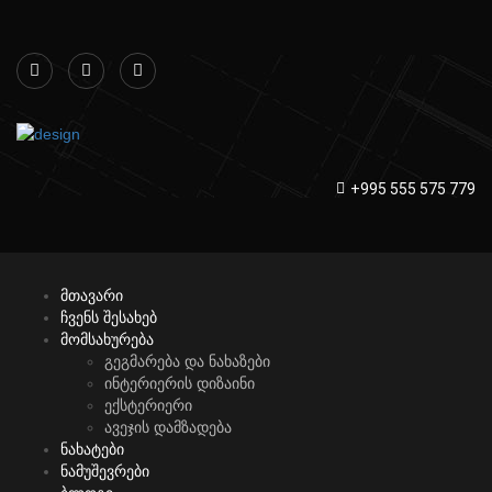
+995 555 575 779
მთავარი
ჩვენს შესახებ
მომსახურება
გეგმარება და ნახაზები
ინტერიერის დიზაინი
ექსტერიერი
ავეჯის დამზადება
ნახატები
ნამუშევრები