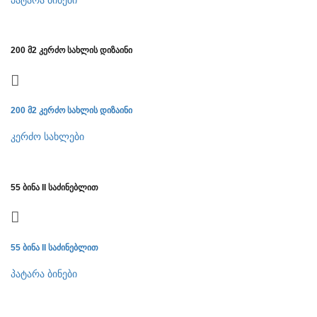
200 მ2 კერძო სახლის დიზაინი
200 მ2 კერძო სახლის დიზაინი
კერძო სახლები
55 ბინა II საძინებლით
55 ბინა II საძინებლით
პატარა ბინები