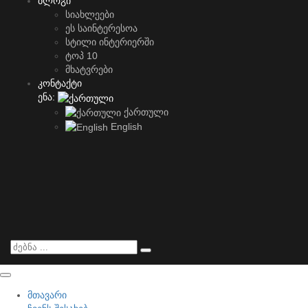
ბლოგი
სიახლეები
ეს საინტერესოა
სტილი ინტერიერში
ტოპ 10
მხატვრები
კონტაქტი
ენა:
ქართული
English
მთავარი