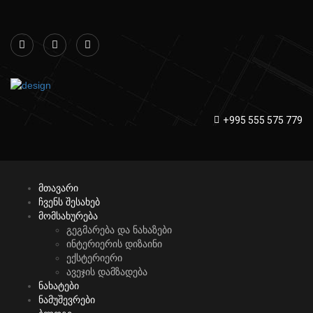
+995 555 575 779
მთავარი
ჩვენს შესახებ
მომსახურება
გეგმარება და ნახაზები
ინტერიერის დიზაინი
ექსტერიერი
ავეჯის დამზადება
ნახატები
ნამუშევრები