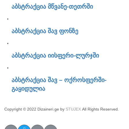
აბსტრაქცია მწვანე-თეთრში
აბსტრაქცია შავ ფონზე
აბსტრაქცია იისფერი-ლურჯში
აბსტრაქცია შავ – ოქროსფერში-
გაყიდულია
Copyright © 2022 Dizaineri.ge by
STUJEX
All Rights Reserved.