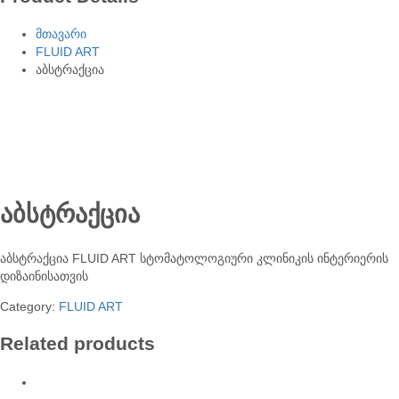
მთავარი
FLUID ART
აბსტრაქცია
აბსტრაქცია
აბსტრაქცია FLUID ART სტომატოლოგიური კლინიკის ინტერიერის
დიზაინისათვის
Category:
FLUID ART
Related products