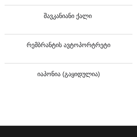
Შავკანიანი Ქალი
Რემბრანტის Ავტოპორტრეტი
Იაპონია (გაყიდულია)