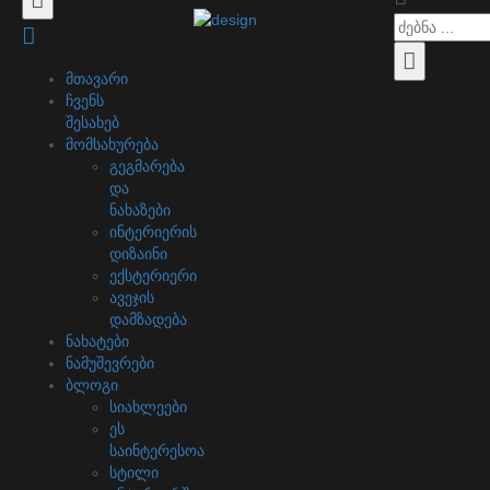
მთავარი
ჩვენს
შესახებ
მომსახურება
გეგმარება
და
ნახაზები
ინტერიერის
დიზაინი
ექსტერიერი
ავეჯის
დამზადება
ნახატები
ნამუშევრები
ბლოგი
სიახლეები
ეს
საინტერესოა
სტილი