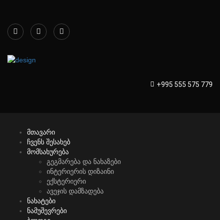
+995 555 575 779
მთავარი
ჩვენს შესახებ
მომსახურება
გეგმარება და ნახაზები
ინტერიერის დიზაინი
ექსტერიერი
ავეჯის დამზადება
ნახატები
ნამუშევრები