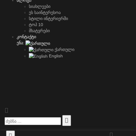
ბლოგი
სიახლეები
ეს საინტერესოა
სტილი ინტერიერში
ტოპ 10
მხატვრები
კონტაქტი
ენა:
ქართული
English