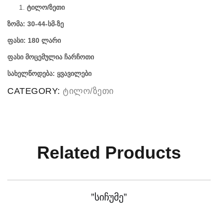
ტილო/ზეთი
ზომა: 30-44-სმ-ზე
ფასი: 180 ლარი
ფასი მოცემულია ჩარჩოთი
სახელწოდება: ყვავილები
CATEGORY:
ტილო/ზეთი
Related Products
”სიჩუმე”