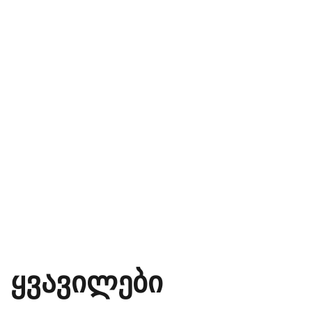
ყვავილები