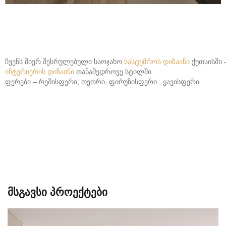
ჩვენს მიერ შესრულებული საოჯახო
სასტუმროს დიზაინი
ქუთაისში 
ინტერიერის დიზაინი
თანამედროვე სტილში
ფერები – რემისფერი, თეთრი, ფირუზისფერი , ყავისფერი
მსგავსი პროექტები