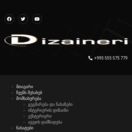
+995 555 575 779
მთავარი
ჩვენს შესახებ
მომსახურება
გეგმარება და ნახაზები
ინტერიერის დიზაინი
ექსტერიერი
ავეჯის დამზადება
ნახატები