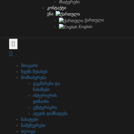
მხატვრები
კონტაქტი
ენა:
ქართული
English
მთავარი
ჩვენს შესახებ
მომსახურება
გეგმარება და
ნახაზები
ინტერიერის
დიზაინი
ექსტერიერი
ავეჯის დამზადება
ნახატები
ნამუშევრები
ბლოგი