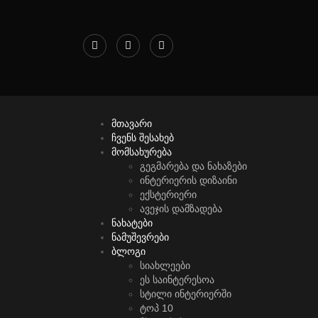
მთავარი
ჩვენს შესახებ
მომსახურება
გეგმარება და ნახაზები
ინტერიერის დიზაინი
ექსტერიერი
ავეჯის დამზადება
ნახატები
ნამუშევრები
ბლოგი
სიახლეები
ეს საინტერესოა
სტილი ინტერიერში
ტოპ 10