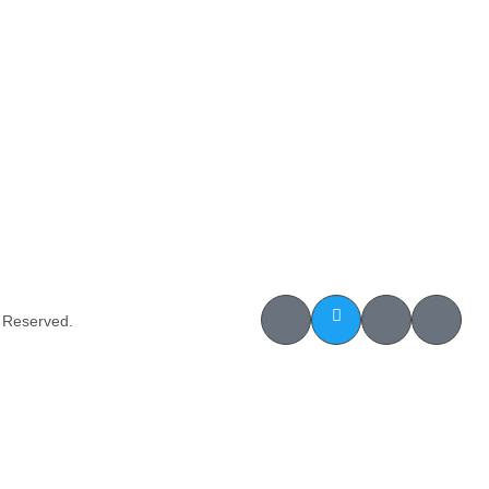
s Reserved.