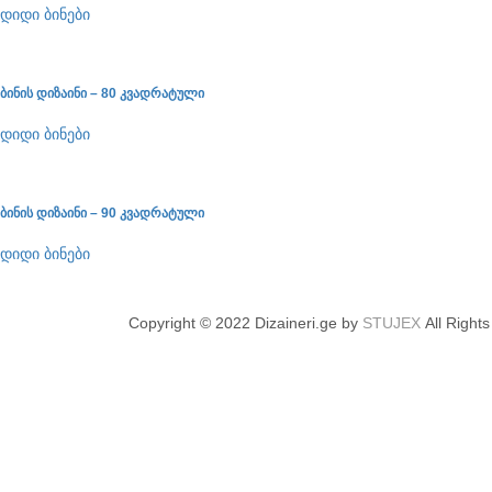
დიდი ბინები
ბინის დიზაინი – 80 კვადრატული
დიდი ბინები
ბინის დიზაინი – 90 კვადრატული
დიდი ბინები
Copyright © 2022 Dizaineri.ge by
STUJEX
All Right