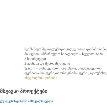
ჩვენს მიერ შესრულებული კიდევ ერთი ლამაზი ბინის
მისაღები სამზარეულო სასადილო – სტუდიო ტიპის
3 საძინებელი
1 აბაზანა და შემოსასვლელი
სტილი – თანამედროვე-კლასიკა, სკანდინავიური
ფერები – ხისფერი,თეთრი,კრემისფერი , ფირუზის
ინტერიერის დიზაინი
მსგავსი პროექტები
დუპლექსის დიზაინი – 88 კვადრატული