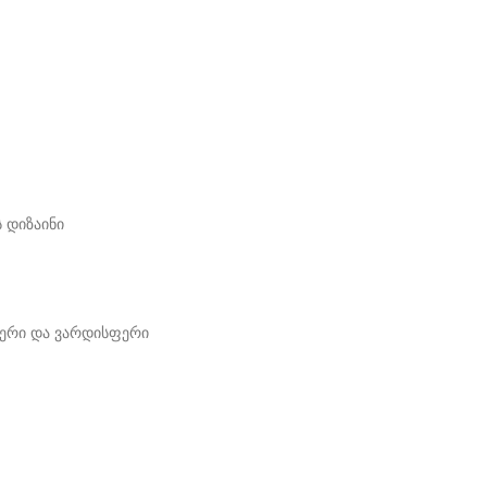
 დიზაინი
ფერი და ვარდისფერი