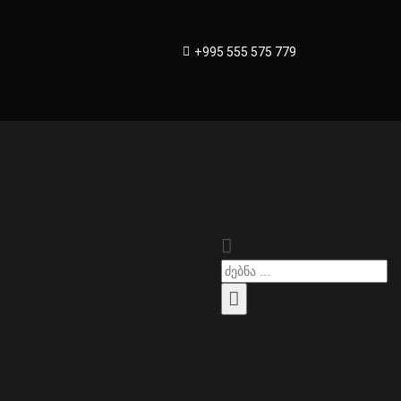
+995 555 575 779