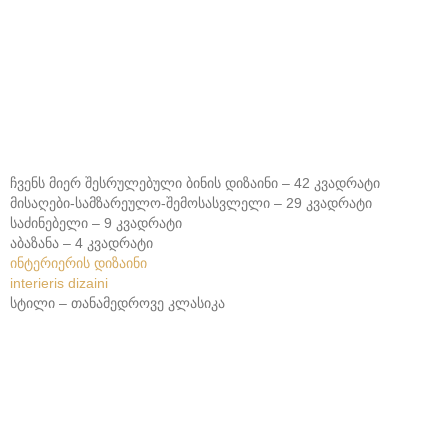
ჩვენს მიერ შესრულებული ბინის დიზაინი – 42 კვადრატი
მისაღები-სამზარეულო-შემოსასვლელი – 29 კვადრატი
საძინებელი – 9 კვადრატი
აბაზანა – 4 კვადრატი
ინტერიერის დიზაინი
interieris dizaini
სტილი – თანამედროვე კლასიკა