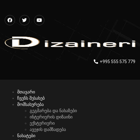
+995 555 575 779
მთავარი
ჩვენს შესახებ
მომსახურება
გეგმარება და ნახაზები
ინტერიერის დიზაინი
ექსტერიერი
ავეჯის დამზადება
ნახატები