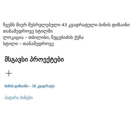
ჩვენს მიერ შესრულებული 43 კვადრატული ბინის დიზაინი
თანამედროვე სტილში
ლოკაცია – თბილისი, ნუცუბიძის ქუჩა
სტილი – თანამედროვე
მსგავსი პროექტები
ბინის დიზაინი – 30 კვადრატი
ბი
პატარა ბინები
პა