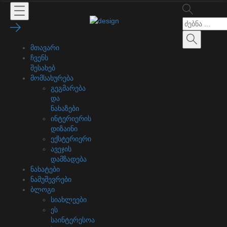
მთავარი
ჩვენს
შესახებ
მომსახურება
გეგმარება
და
ნახაზები
ინტერიერის
დიზაინი
ექსტერიერი
ავეჯის
დამზადება
ნახატები
ნამუშევრები
ბლოგი
სიახლეები
ეს
საინტერესოა