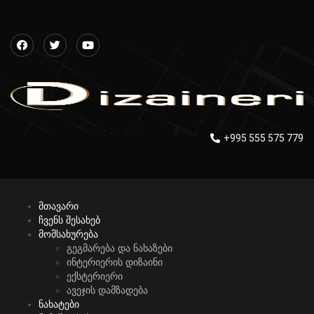
+995 555 575 779
მთავარი
ჩვენს შესახებ
მომსახურება
გეგმარება და ნახაზები
ინტერიერის დიზაინი
ექსტერიერი
ავეჯის დამზადება
ნახატები