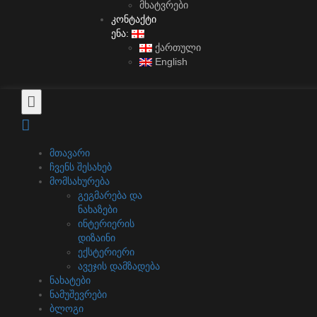
მხატვრები
კონტაქტი
ენა:
ქართული
English
მთავარი
ჩვენს შესახებ
მომსახურება
გეგმარება და
ნახაზები
ინტერიერის
დიზაინი
ექსტერიერი
ავეჯის დამზადება
ნახატები
ნამუშევრები
ბლოგი