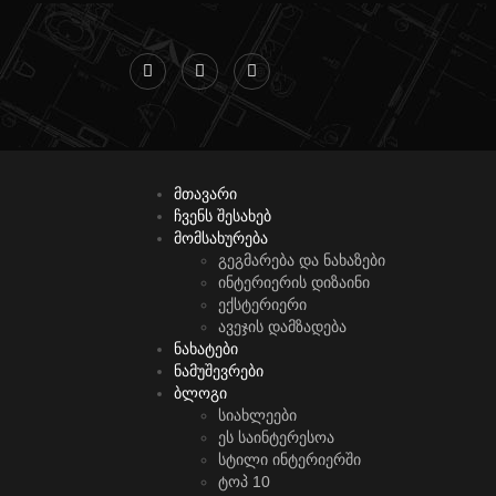
მთავარი
ჩვენს შესახებ
მომსახურება
გეგმარება და ნახაზები
ინტერიერის დიზაინი
ექსტერიერი
ავეჯის დამზადება
ნახატები
ნამუშევრები
ბლოგი
სიახლეები
ეს საინტერესოა
სტილი ინტერიერში
ტოპ 10