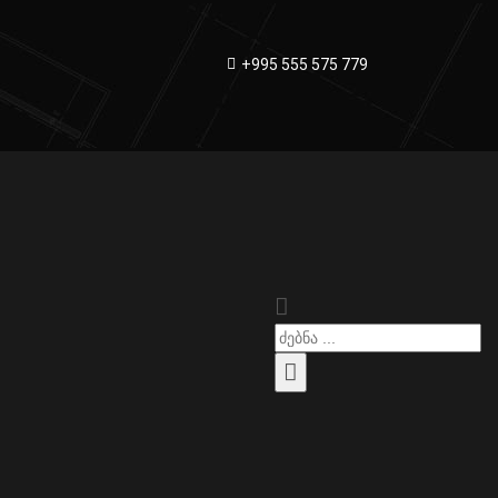
+995 555 575 779