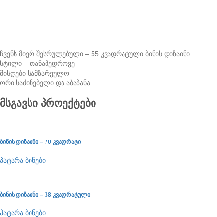
ჩვენს მიერ შესრულებული – 55 კვადრატული ბინის დიზაინი
სტილი – თანამედროვე
მისღები სამზარეულო
ორი საძინებელი და აბაზანა
მსგავსი პროექტები
ბინის დიზაინი – 70 კვადრატი
პატარა ბინები
ბინის დიზაინი – 38 კვადრატული
პატარა ბინები