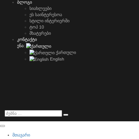
ბლოგი
სიახლეები
ეს საინტერესოა
სტილი ინტერიერში
ტოპ 10
მხატვრები
კონტაქტი
ენა:
ქართული
English
მთავარი