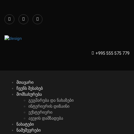
+995 555 575 779
მთავარი
ჩვენს შესახებ
მომსახურება
გეგმარება და ნახაზები
ინტერიერის დიზაინი
ექსტერიერი
ავეჯის დამზადება
ნახატები
ნამუშევრები