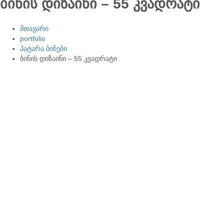
ბინის დიზაინი – 55 კვადრატი
მთავარი
portfolio
პატარა ბინები
ბინის დიზაინი – 55 კვადრატი