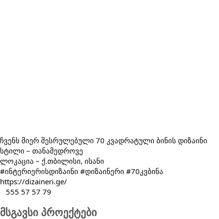
ჩვენს მიერ შესრულებული 70 კვადრატული ბინის დიზაინი
სტილი – თანამედროვე
ლოკაცია – ქ.თბილისი, ისანი
#ინტერიერისდიზაინი
#დიზაინერი
#70კვბინა
https://dizaineri.ge/
555 57 57 79
მსგავსი პროექტები