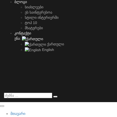
ბლოგი
სიახლეები
ეს საინტერესოა
სტილი ინტერიერში
ტოპ 10
მხატვრები
კონტაქტი
ენა:
ქართული
English
მთავარი