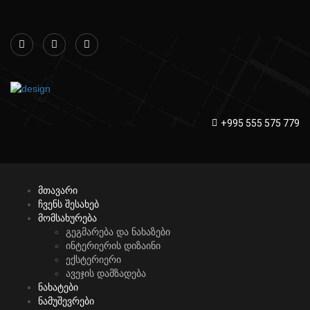
+995 555 575 779
მთავარი
ჩვენს შესახებ
მომსახურება
გეგმარება და ნახაზები
ინტერიერის დიზაინი
ექსტერიერი
ავეჯის დამზადება
ნახატები
ნამუშევრები