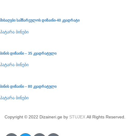
მისაღები სამზარეულოს დიზაინი-40 კვადრატი
პატარა ბინები
ბინის დიზაინი – 35 კვადრატული
პატარა ბინები
ბინის დიზაინი – 80 კვადრატული
პატარა ბინები
Copyright © 2022 Dizaineri.ge by
STUJEX
All Rights Reserved.