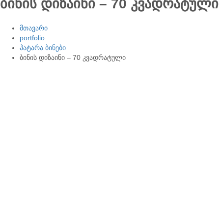
ბინის დიზაინი – 70 კვადრატული
მთავარი
portfolio
პატარა ბინები
ბინის დიზაინი – 70 კვადრატული