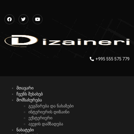
+995 555 575 779
მთავარი
ჩვენს შესახებ
მომსახურება
გეგმარება და ნახაზები
ინტერიერის დიზაინი
ექსტერიერი
ავეჯის დამზადება
ნახატები