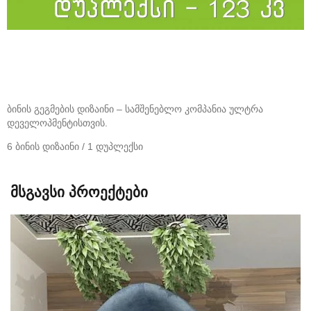
ბინის გეგმების დიზაინი – სამშენებლო კომპანია ულტრა
დეველოპმენტისთვის.
6 ბინის დიზაინი / 1 დუპლექსი
მსგავსი პროექტები