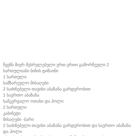
ჩვენს მიერ შესრულებული ერთ-ერთი გამორჩეული 2
სართულიანი ბინის დიზაინი
1 სართული
სამზარეულო მისაღები
2 საძინებელი თავისი აბაზანა გარდერობით
1 საერთო აბაზანა
სამკერვალო ოთახი და ჰოლი
2 სართული
კაბინეტი
მისაღები -ბარი
2 საძინებელი თავისი აბაზანა გარდერობით და საერთო აბაზანა
და ჰოლი