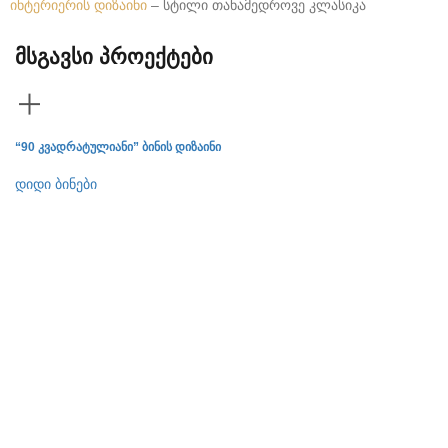
ინტერიერის დიზაინი
– სტილი თანამედროვე კლასიკა
მსგავსი პროექტები
“90 კვადრატულიანი” ბინის დიზაინი
ბი
დიდი ბინები
დი