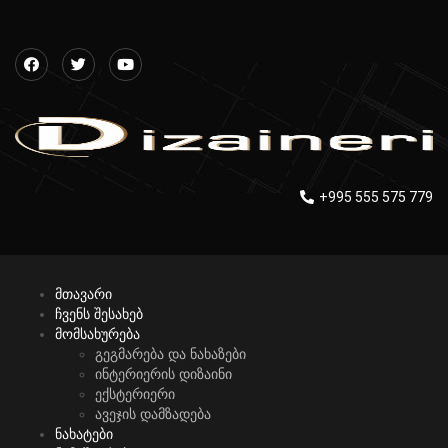
+995 555 575 779
მთავარი
ჩვენს შესახებ
მომსახურება
გეგმარება და ნახაზები
ინტერიერის დიზაინი
ექსტერიერი
ავეჯის დამზადება
ნახატები