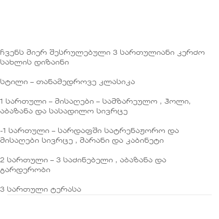
ჩვენს მიერ შესრულებული 3 სართულიანი კერძო
სახლის დიზაინი
სტილი – თანამედროვე კლასიკა
1 სართული – მისაღები – სამზარეულო , ჰოლი,
აბაზანა და სასადილო სივრცე
-1 სართული – სარდაფში სატრენაჟორო და
მისაღები სივრცე , მარანი და კაბინეტი
2 სართული – 3 საძინებელი , აბაზანა და
გარდერობი
3 სართული ტერასა