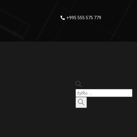
+995 555 575 779