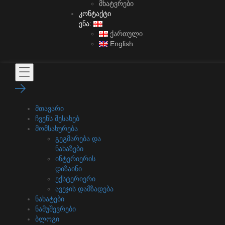
მხატვრები
კონტაქტი
ენა:
ქართული
English
მთავარი
ჩვენს შესახებ
მომსახურება
გეგმარება და
ნახაზები
ინტერიერის
დიზაინი
ექსტერიერი
ავეჯის დამზადება
ნახატები
ნამუშევრები
ბლოგი