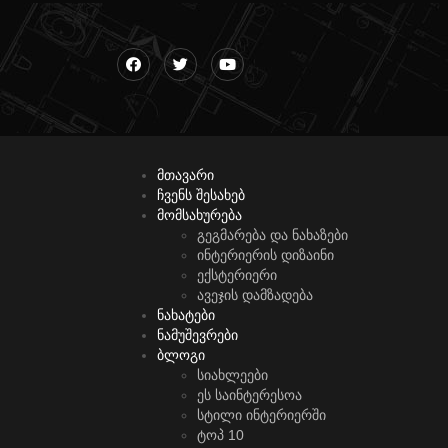
მთავარი
ჩვენს შესახებ
მომსახურება
გეგმარება და ნახაზები
ინტერიერის დიზაინი
ექსტერიერი
ავეჯის დამზადება
ნახატები
ნამუშევრები
ბლოგი
სიახლეები
ეს საინტერესოა
სტილი ინტერიერში
ტოპ 10