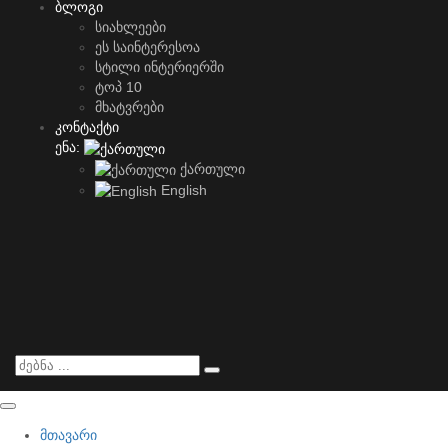
ბლოგი
სიახლეები
ეს საინტერესოა
სტილი ინტერიერში
ტოპ 10
მხატვრები
კონტაქტი
ენა:
ქართული
English
მთავარი