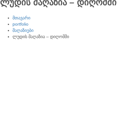
ლუდის მაღაზია – დიღომში
მთავარი
portfolio
მაღაზიები
ლუდის მაღაზია – დიღომში