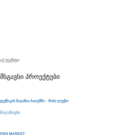
აქ ტექსტი
მსგავსი პროექტები
ტექნიკის მაღაზია ბათუმში – მობი ლუქსი
მაღაზიები
FISH MARKET