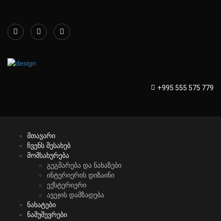
+995 555 575 779
მთავარი
ჩვენს შესახებ
მომსახურება
გეგმარება და ნახაზები
ინტერიერის დიზაინი
ექსტერიერი
ავეჯის დამზადება
ნახატები
ნამუშევრები