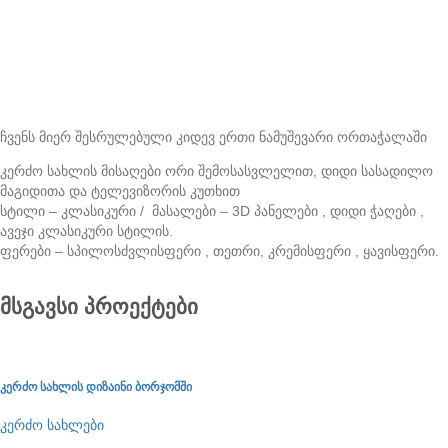
ჩვენს მიერ შესრულებული კიდევ ერთი ნამუშევარი ორთაჭალაში
კერძო სახლის მისაღები ორი შემოსასვლელით, დიდი სასადილო
მაგიდითა და ტელევიზორის კუთხით
სტილი – კლასიკური / მასალები – 3D პანელები , დიდი ჭაღები ,
ავეჯი კლასიკური სტილის.
ფერები – სპილოსძვლისფერი , თეთრი, კრემისფერი , ყავისფერი.
მსგავსი პროექტები
კერძო სახლის დიზაინი ბორჯომში
კერძო სახლები