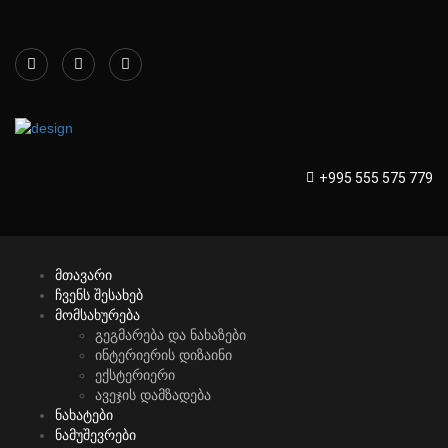
+995 555 575 779
მთავარი
ჩვენს შესახებ
მომსახურება
გეგმარება და ნახაზები
ინტერიერის დიზაინი
ექსტერიერი
ავეჯის დამზადება
ნახატები
ნამუშევრები