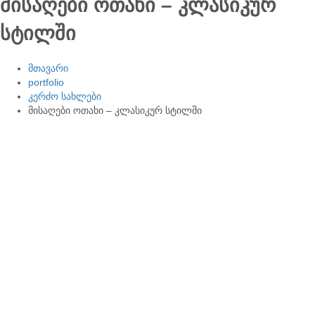
მისაღები ოთახი – კლასიკურ
სტილში
მთავარი
portfolio
კერძო სახლები
მისაღები ოთახი – კლასიკურ სტილში