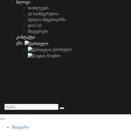
ბლოგი
სიახლეები
ეს საინტერესოა
სტილი ინტერიერში
ტოპ 10
მხატვრები
კონტაქტი
ენა:
ქართული
English
მთავარი