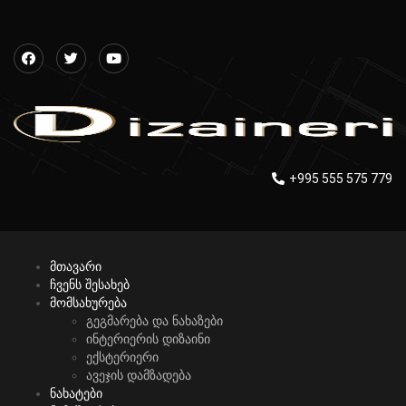
+995 555 575 779
მთავარი
ჩვენს შესახებ
მომსახურება
გეგმარება და ნახაზები
ინტერიერის დიზაინი
ექსტერიერი
ავეჯის დამზადება
ნახატები