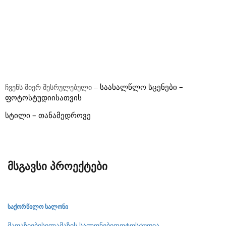
საახალწლო სცენები – 
ჩვენს მიერ შესრულებული –
ფოტოსტუდიისათვის
სტილი – თანამედროვე
მსგავსი პროექტები
საქორწილო სალონი
მაღაზიები
სილამაზის სალონები
ფოტოსტუდია