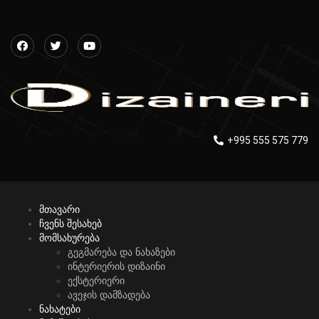
+995 555 575 779
მთავარი
ჩვენს შესახებ
მომსახურება
გეგმარება და ნახაზები
ინტერიერის დიზაინი
ექსტერიერი
ავეჯის დამზადება
ნახატები