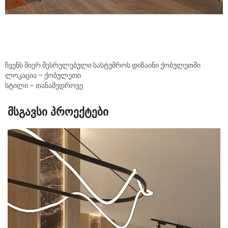
ჩვენს მიერ შესრულებული სასტუმროს დიზაინი ქობულეთში
ლოკაცია – ქობულეთი
სტილი – თანამედროვე
მსგავსი პროექტები