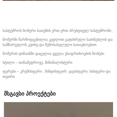
სასტუმროს ნომერი ბათუმის ერთ-ერთ პრესტიჟულ სასტუმროში ,
ნომერში წარმოდგენილია კედლით გატიხრული საძინებლის და
სამზარეულოს კუთხე და შემოსასვლელი სათავსოებით.
ნომერის დიზაინში დაცულია ყველა უსაფრთხოების ზომები
სტილი – თანამედროვე, მინიმალისტური
ფერები – კრემისფერი , შინდისფეირ, ყავისფერი, ხისფერი და
თეთრი
მსგავსი პროექტები