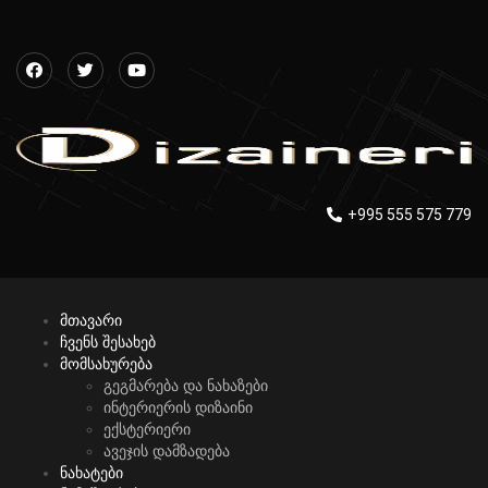
+995 555 575 779
მთავარი
ჩვენს შესახებ
მომსახურება
გეგმარება და ნახაზები
ინტერიერის დიზაინი
ექსტერიერი
ავეჯის დამზადება
ნახატები