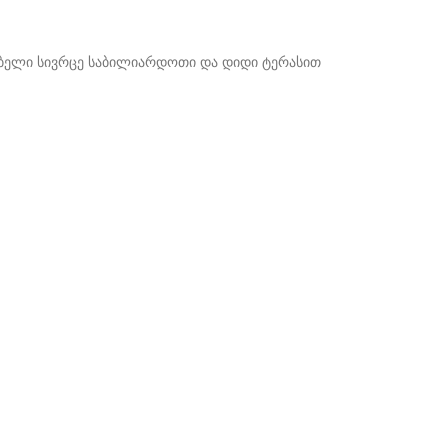
ნებელი სივრცე საბილიარდოთი და დიდი ტერასით