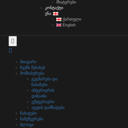
მხატვრები
კონტაქტი
ენა:
ქართული
English
მთავარი
ჩვენს შესახებ
მომსახურება
გეგმარება და
ნახაზები
ინტერიერის
დიზაინი
ექსტერიერი
ავეჯის დამზადება
ნახატები
ნამუშევრები
ბლოგი