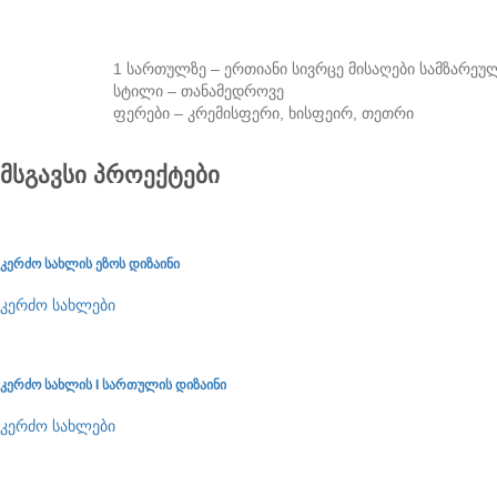
1 სართულზე – ერთიანი სივრცე მისაღები სამზარე
სტილი – თანამედროვე
ფერები – კრემისფერი, ხისფეირ, თეთრი
მსგავსი პროექტები
კერძო სახლის ეზოს დიზაინი
კერძო სახლები
კერძო სახლის I სართულის დიზაინი
კერძო სახლები