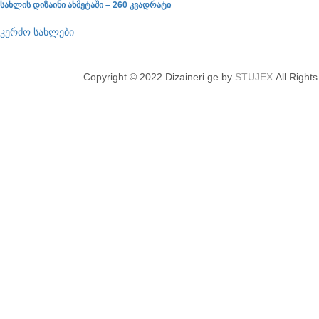
სახლის დიზაინი ახმეტაში – 260 კვადრატი
კერძო სახლები
Copyright © 2022 Dizaineri.ge by
STUJEX
All Right