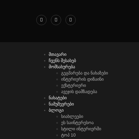
მთავარი
ჩვენს შესახებ
მომსახურება
გეგმარება და ნახაზები
ინტერიერის დიზაინი
ექსტერიერი
ავეჯის დამზადება
ნახატები
ნამუშევრები
ბლოგი
სიახლეები
ეს საინტერესოა
სტილი ინტერიერში
ტოპ 10