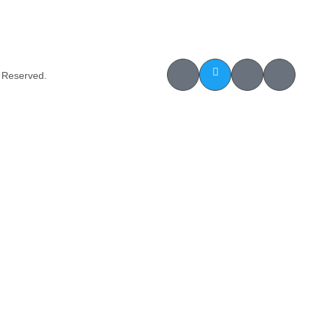
s Reserved.