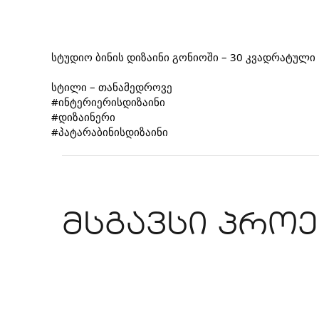
სტუდიო ბინის დიზაინი გონიოში – 30 კვადრატული 
სტილი – თანამედროვე
#ინტერიერისდიზაინი
#დიზაინერი
#პატარაბინისდიზაინი
მსგავსი პროე