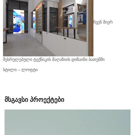
ჩვენ მიერ
შესრულებული ტექნიკის მაღაზიის დიზაინი ბათუმში
სტილი – ლოფტი
მსგავსი პროექტები