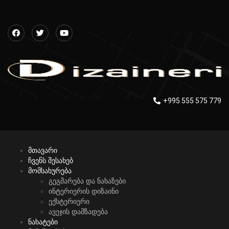
+995 555 575 779
მთავარი
ჩვენს შესახებ
მომსახურება
გეგმარება და ნახაზები
ინტერიერის დიზაინი
ექსტერიერი
ავეჯის დამზადება
ნახატები