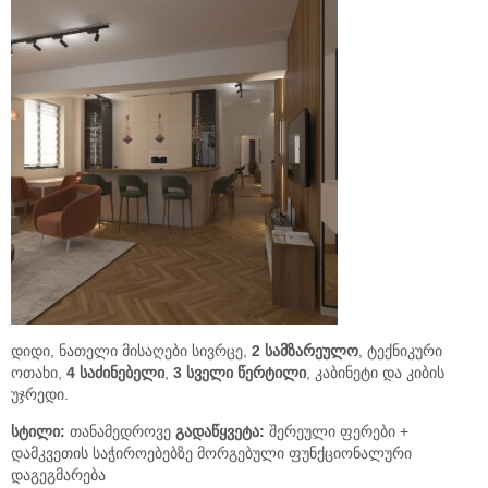
დიდი, ნათელი მისაღები სივრცე,
2 სამზარეულო
, ტექნიკური
ოთახი,
4 საძინებელი
,
3 სველი წერტილი
, კაბინეტი და კიბის
უჯრედი.
სტილი:
თანამედროვე
გადაწყვეტა:
შერეული ფერები +
დამკვეთის საჭიროებებზე მორგებული ფუნქციონალური
დაგეგმარება