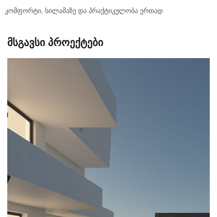
კომფორტი, სილამაზე და პრაქტიკულობა ერთად
მსგავსი პროექტები