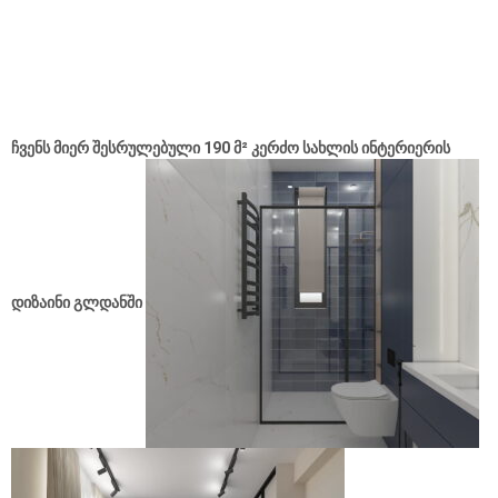
ჩვენს მიერ შესრულებული 190 მ² კერძო სახლის ინტერიერის
დიზაინი გლდანში