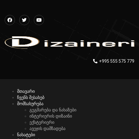
+995 555 575 779
მთავარი
ჩვენს შესახებ
მომსახურება
გეგმარება და ნახაზები
ინტერიერის დიზაინი
ექსტერიერი
ავეჯის დამზადება
ნახატები