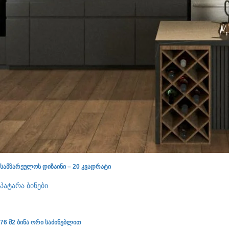
სამზარეულოს დიზაინი – 20 კვადრატი
პატარა ბინები
76 მ2 ბინა ორი საძინებლით