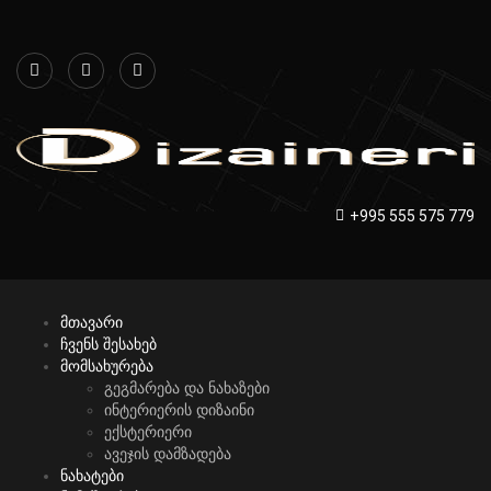
+995 555 575 779
მთავარი
ჩვენს შესახებ
მომსახურება
გეგმარება და ნახაზები
ინტერიერის დიზაინი
ექსტერიერი
ავეჯის დამზადება
ნახატები