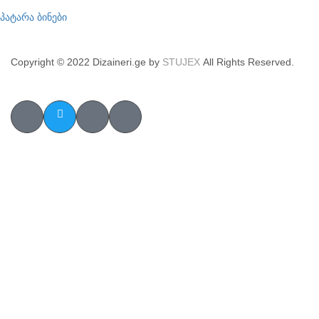
პატარა ბინები
Copyright © 2022 Dizaineri.ge by
STUJEX
All Rights Reserved.