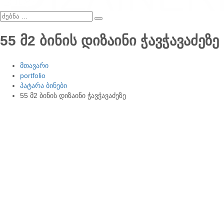
55 მ2 ბინის დიზაინი ჭავჭავაძეზე
მთავარი
portfolio
პატარა ბინები
55 მ2 ბინის დიზაინი ჭავჭავაძეზე