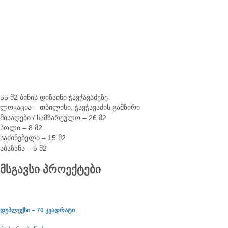
55 მ2 ბინის დიზაინი ჭავჭავაძეზე
ლოკაცია – თბილისი, ჭავჭავაძის გამზირი
მისაღები / სამზარეულო – 26 მ2
ჰოლი – 8 მ2
საძინებელი – 15 მ2
აბაზანა – 5 მ2
მსგავსი პროექტები
დუპლექსი – 70 კვადრატი