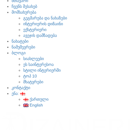
მთავარი
ჩვენს შესახებ
მომსახურება
გეგმარება და ნახაზები
ინტერიერის დიზაინი
ექსტერიერი
ავეჯის დამზადება
ნახატები
ნამუშევრები
ბლოგი
სიახლეები
ეს საინტერესოა
სტილი ინტერიერში
ტოპ 10
მხატვრები
კონტაქტი
ენა:
ქართული
English