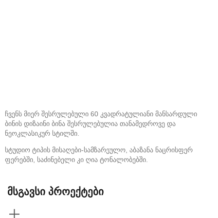
ჩვენს მიერ შესრულებული 60 კვადრატულიანი მანსარდული
ბინის დიზაინი ბინა შესრულებულია თანამედროვე და
ნეოკლასიკურ სტილში.
სტუდიო ტიპის მისაღები-სამზარეულო, აბაზანა ნაცრისფერ
ფერებში, საძინებელი კი ღია ტონალობებში.
მსგავსი პროექტები