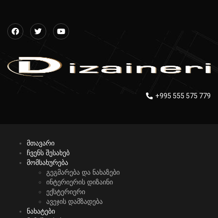
+995 555 575 779
მთავარი
ჩვენს შესახებ
მომსახურება
გეგმარება და ნახაზები
ინტერიერის დიზაინი
ექსტერიერი
ავეჯის დამზადება
ნახატები