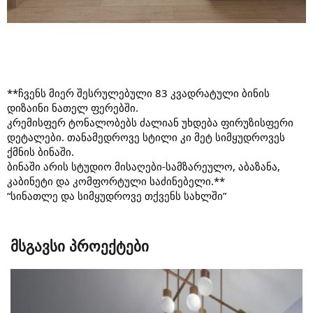
**ჩვენს მიერ შესრულებული 83 კვადრატული ბინის
დიზაინი ნათელ ფერებში.
კრემისფერ ტონალობებს ძალიან უხდება ფირუზისფერი
დეტალები. თანამედროვე სტილი კი მეტ სიმყუდროვეს
ქმნის ბინაში.
ბინაში არის სტუდიო მისაღები-სამზარეულო, აბაზანა,
კაბინეტი და კომფორტული საძინებელი.**
“სინათლე და სიმყუდროვე თქვენს სახლში”
მსგავსი პროექტები