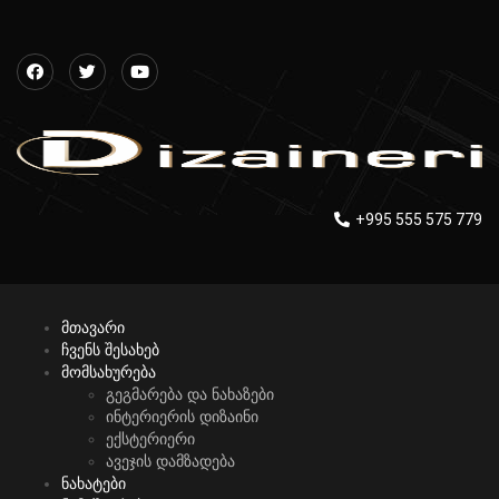
+995 555 575 779
მთავარი
ჩვენს შესახებ
მომსახურება
გეგმარება და ნახაზები
ინტერიერის დიზაინი
ექსტერიერი
ავეჯის დამზადება
ნახატები