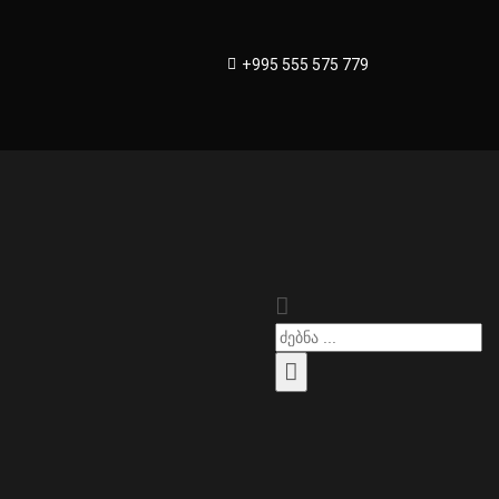
+995 555 575 779