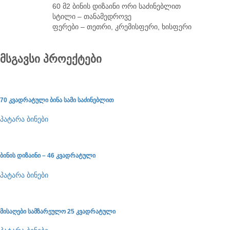
60 მ2 ბინის დიზაინი ორი საძინებლით
სტილი – თანამედროვე
ფერები – თეთრი, კრემისფერი, ხისფერი
მსგავსი პროექტები
70 კვადრატული ბინა სამი საძინებლით
პატარა ბინები
ბინის დიზაინი – 46 კვადრატული
პატარა ბინები
მისაღები სამზარეულო 25 კვადრატული