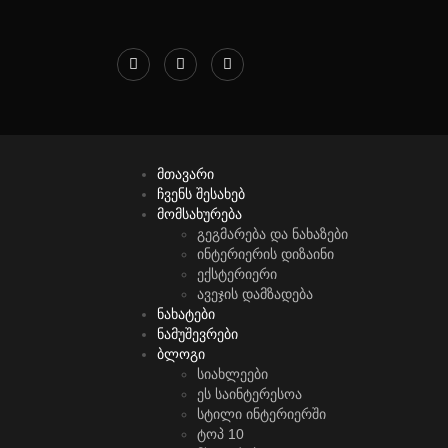
მთავარი
ჩვენს შესახებ
მომსახურება
გეგმარება და ნახაზები
ინტერიერის დიზაინი
ექსტერიერი
ავეჯის დამზადება
ნახატები
ნამუშევრები
ბლოგი
სიახლეები
ეს საინტერესოა
სტილი ინტერიერში
ტოპ 10