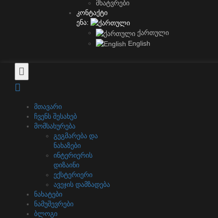
მხატვრები
კონტაქტი
ენა:
ქართული
English
მთავარი
ჩვენს შესახებ
მომსახურება
გეგმარება და
ნახაზები
ინტერიერის
დიზაინი
ექსტერიერი
ავეჯის დამზადება
ნახატები
ნამუშევრები
ბლოგი